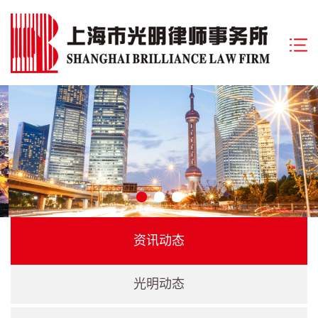
资讯动态
光明动态