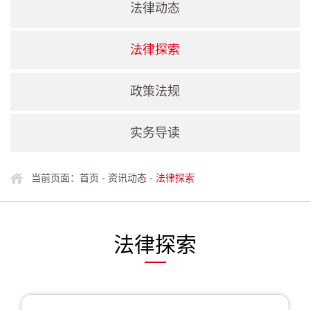
法律动态
法律探索
政策法规
实务导读
当前页面：
首页
-
资讯动态
-
法律探索
法律探索