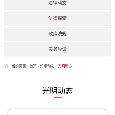
法律动态
法律探索
政策法规
实务导读
当前页面：
首页
-
资讯动态
-
光明动态
光明动态