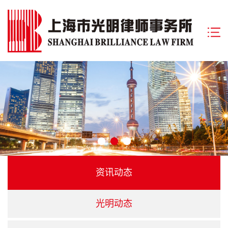
资讯动态
光明动态